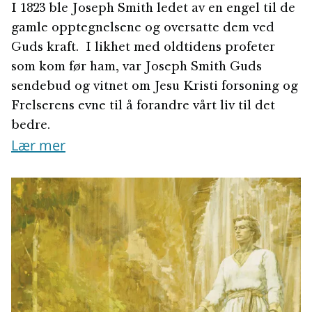
I 1823 ble Joseph Smith ledet av en engel til de
gamle opptegnelsene og oversatte dem ved
Guds kraft. I likhet med oldtidens profeter
som kom før ham, var Joseph Smith Guds
sendebud og vitnet om Jesu Kristi forsoning og
Frelserens evne til å forandre vårt liv til det
bedre.
Lær mer