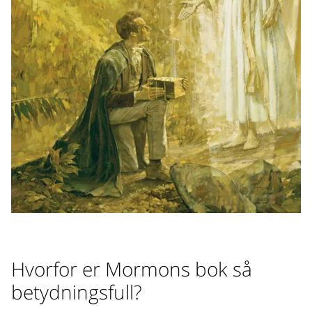
Hvorfor er Mormons bok så
betydningsfull?