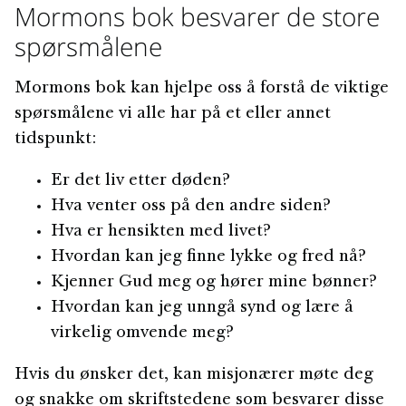
Mormons bok besvarer de store
spørsmålene
Mormons bok kan hjelpe oss å forstå de viktige
spørsmålene vi alle har på et eller annet
tidspunkt:
Er det liv etter døden?
Hva venter oss på den andre siden?
Hva er hensikten med livet?
Hvordan kan jeg finne lykke og fred nå?
Kjenner Gud meg og hører mine bønner?
Hvordan kan jeg unngå synd og lære å
virkelig omvende meg?
Hvis du ønsker det, kan misjonærer møte deg
og snakke om skriftstedene som besvarer disse