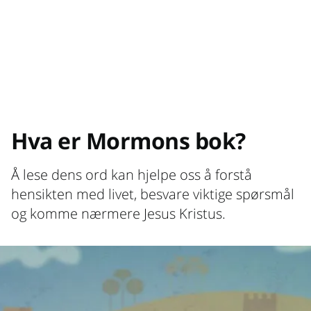
Hva er Mormons bok?
Å lese dens ord kan hjelpe oss å forstå
hensikten med livet, besvare viktige spørsmål
og komme nærmere Jesus Kristus.