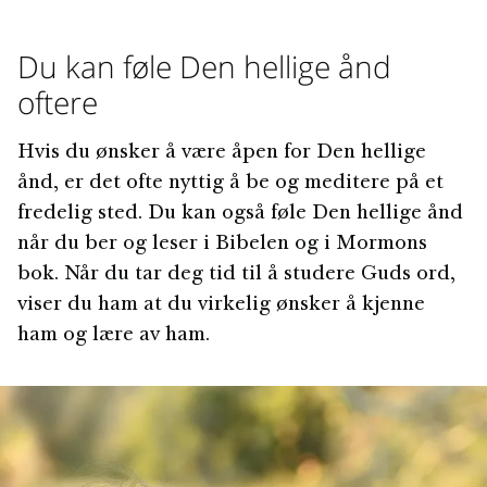
Du kan føle Den hellige ånd
oftere
Hvis du ønsker å være åpen for Den hellige
ånd, er det ofte nyttig å be og meditere på et
fredelig sted. Du kan også føle Den hellige ånd
når du ber og leser i Bibelen og i Mormons
bok. Når du tar deg tid til å studere Guds ord,
viser du ham at du virkelig ønsker å kjenne
ham og lære av ham.