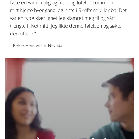
følte en varm, rolig og fredelig følelse komme inn i
mitt hjerte hver gang jeg leste i Skriftene eller ba. Det
var en type kjærlighet jeg klamret meg til og sårt
trengte i livet mitt. Jeg likte denne følelsen og søkte
den oftere.”
– Kelsie, Henderson, Nevada