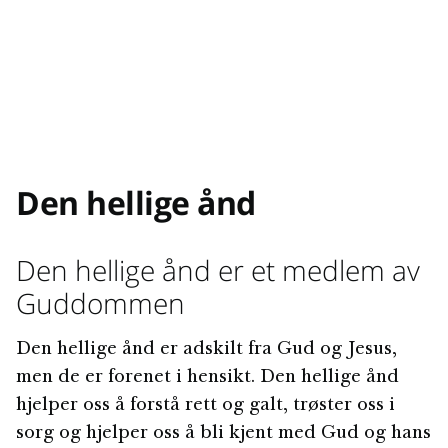
Den hellige ånd
Den hellige ånd er et medlem av
Guddommen
Den hellige ånd er adskilt fra Gud og Jesus,
men de er forenet i hensikt. Den hellige ånd
hjelper oss å forstå rett og galt, trøster oss i
sorg og hjelper oss å bli kjent med Gud og hans