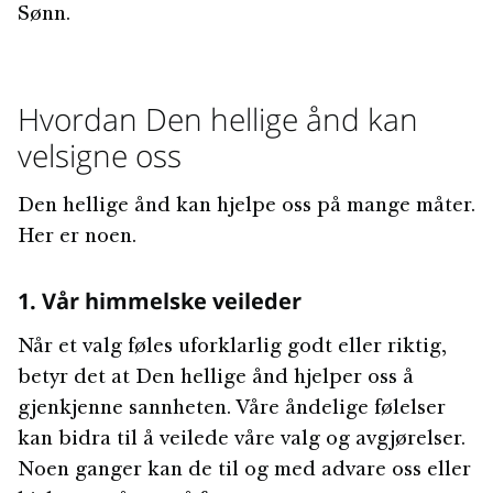
Sønn.
Hvordan Den hellige ånd kan
velsigne oss
Den hellige ånd kan hjelpe oss på mange måter.
Her er noen.
1. Vår himmelske veileder
Når et valg føles uforklarlig godt eller riktig,
betyr det at Den hellige ånd hjelper oss å
gjenkjenne sannheten. Våre åndelige følelser
kan bidra til å veilede våre valg og avgjørelser.
Noen ganger kan de til og med advare oss eller